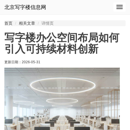
北京写字楼信息网
切
换
导
首页
相关文章
详情页
航
写字楼办公空间布局如何
引入可持续材料创新
更新日期：
2026-05-31