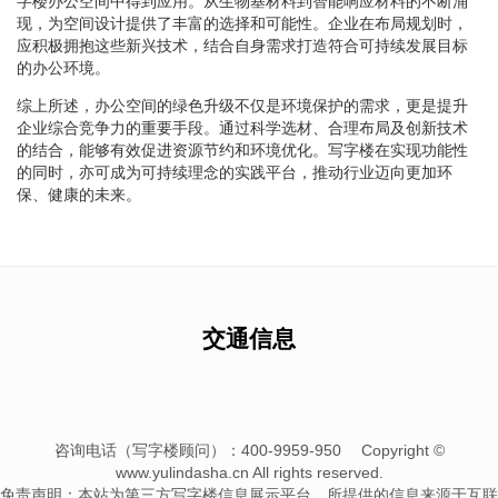
字楼办公空间中得到应用。从生物基材料到智能响应材料的不断涌
现，为空间设计提供了丰富的选择和可能性。企业在布局规划时，
应积极拥抱这些新兴技术，结合自身需求打造符合可持续发展目标
的办公环境。
综上所述，办公空间的绿色升级不仅是环境保护的需求，更是提升
企业综合竞争力的重要手段。通过科学选材、合理布局及创新技术
的结合，能够有效促进资源节约和环境优化。写字楼在实现功能性
的同时，亦可成为可持续理念的实践平台，推动行业迈向更加环
保、健康的未来。
交通信息
咨询电话（写字楼顾问）：400-9959-950
Copyright ©
www.yulindasha.cn All rights reserved.
免责声明：本站为第三方写字楼信息展示平台，所提供的信息来源于互联