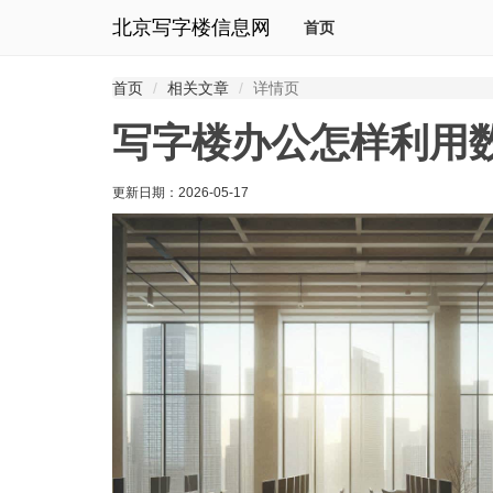
北京写字楼信息网
首页
首页
相关文章
详情页
写字楼办公怎样利用
更新日期：
2026-05-17