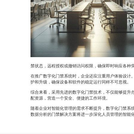
禁状态，远程授权或撤销访问权限，确保即时响应各种
在推广数字化门禁系统时，企业还应注重用户体验设计
护和升级，确保设备和软件的稳定运行同样不可忽视。
综合来看，采用先进的数字化门禁技术，不仅能够提升
配资源，营造一个安全、便捷的工作环境。
随着企业对智能化管理的需求不断提升，数字化门禁系
数据分析的门禁解决方案将进一步深化人员管理的智能