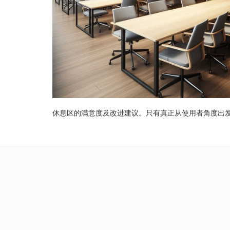
休息区的满意度及改进建议。只有真正从使用者角度出