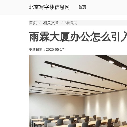
北京写字楼信息网
首页
首页
相关文章
详情页
雨霖大厦办公怎么引
更新日期：
2025-05-17