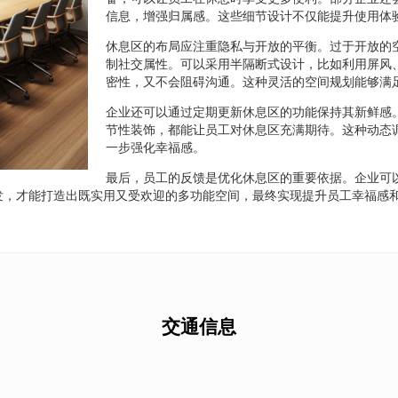
信息，增强归属感。这些细节设计不仅能提升使用体
休息区的布局应注重隐私与开放的平衡。过于开放的
制社交属性。可以采用半隔断式设计，比如利用屏风
密性，又不会阻碍沟通。这种灵活的空间规划能够满
企业还可以通过定期更新休息区的功能保持其新鲜感
节性装饰，都能让员工对休息区充满期待。这种动态
一步强化幸福感。
最后，员工的反馈是优化休息区的重要依据。企业可
发，才能打造出既实用又受欢迎的多功能空间，最终实现提升员工幸福感
交通信息