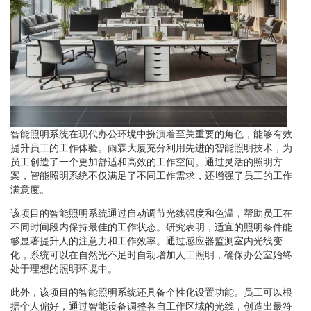
智能照明系统在现代办公环境中扮演着至关重要的角色，能够有效
提升员工的工作体验。雨霖大厦充分利用先进的智能照明技术，为
员工创造了一个更加舒适和高效的工作空间。通过灵活的照明方
案，智能照明系统不仅满足了不同工作需求，还增强了员工的工作
满意度。
该项目的智能照明系统通过自动调节光线强度和色温，帮助员工在
不同时间段内保持最佳的工作状态。研究表明，适宜的照明条件能
够显著提升人的注意力和工作效率。通过感应器监测室内光线变
化，系统可以在自然光不足时自动增加人工照明，确保办公室始终
处于理想的照明环境中。
此外，该项目的智能照明系统还具备个性化设置功能。员工可以根
据个人偏好，通过智能设备调整各自工作区域的光线，创造出最符